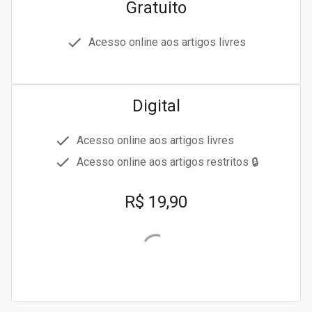
Gratuito
Acesso online aos artigos livres
Digital
Acesso online aos artigos livres
Acesso online aos artigos restritos 🔒
R$ 19,90