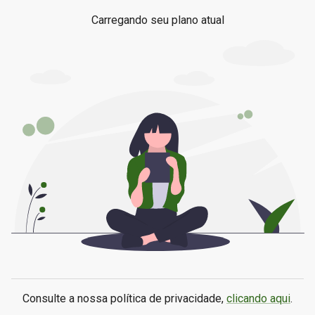
Carregando seu plano atual
Consulte a nossa política de privacidade,
clicando aqui
.