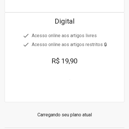
Digital
Acesso online aos artigos livres
Acesso online aos artigos restritos 🔒
R$ 19,90
Carregando seu plano atual