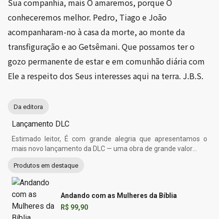
Sua companhia, mais O amaremos, porque O
conheceremos melhor. Pedro, Tiago e João
acompanharam-no à casa da morte, ao monte da
transfiguração e ao Getsêmani. Que possamos ter o
gozo permanente de estar e em comunhão diária com
Ele a respeito dos Seus interesses aqui na terra. J.B.S.
Da editora
Lançamento DLC
Estimado leitor, É com grande alegria que apresentamos o
mais novo lançamento da DLC — uma obra de grande valor
...
Produtos em destaque
Andando com as Mulheres da Bíblia
R$ 99,90