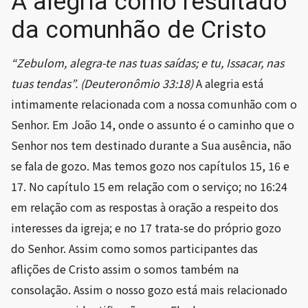
A alegria como resultado
da comunhão de Cristo
“Zebulom, alegra-te nas tuas saídas; e tu, Issacar, nas
tuas tendas”. (Deuteronômio 33:18)
A alegria está
intimamente relacionada com a nossa comunhão com o
Senhor. Em João 14, onde o assunto é o caminho que o
Senhor nos tem destinado durante a Sua ausência, não
se fala de gozo. Mas temos gozo nos capítulos 15, 16 e
17. No capítulo 15 em relação com o serviço; no 16:24
em relação com as respostas à oração a respeito dos
interesses da igreja; e no 17 trata-se do próprio gozo
do Senhor. Assim como somos participantes das
aflições de Cristo assim o somos também na
consolação. Assim o nosso gozo está mais relacionado