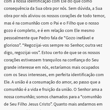
com a nossa identificação com Ele do que como
consequência da Sua obra por nós. Sem dúvida, a Sua
obra por nós aliviou os nossos corações de todo temor,
mas é na comunhão com o Pai e o Filho que o nosso
gozo é completo, e é em relação com Ele mesmo
pessoalmente que Pedro fala de “Gozo inefável e
glorioso”. “Regozijai-vos sempre no Senhor; outra vez
digo, regozijai-vos”. Estou certo de que se os nossos
corações estivessem tranquilos na confiança do Seu
grande interesse em nós, estaríamos mais ocupados
com os Seus interesses, em perfeita identificação com
Ele. A união é a consumação do amor, ao passo que a
comunhão é a vida e fruição da união. O Senhor ama a
nossa comunhão; somos chamados para a “comunhão
de Seu Filho Jesus Cristo”. Quanto mais andarmos em