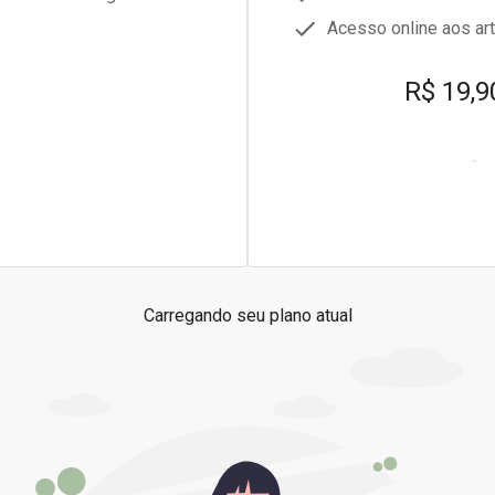
Acesso online aos arti
R$ 19,9
Carregando seu plano atual