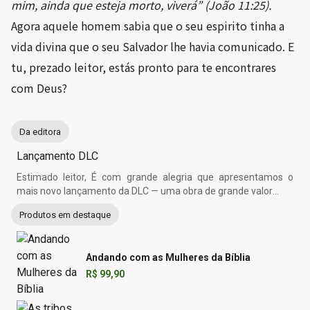
mim, ainda que esteja morto, viverá” (João 11:25).
Agora aquele homem sabia que o seu espirito tinha a
vida divina que o seu Salvador lhe havia comunicado. E
tu, prezado leitor, estás pronto para te encontrares
com Deus?
Da editora
Lançamento DLC
Estimado leitor, É com grande alegria que apresentamos o
mais novo lançamento da DLC — uma obra de grande valor
...
Produtos em destaque
Andando com as Mulheres da Bíblia
R$ 99,90