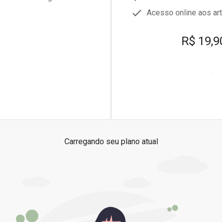
Acesso online aos arti
R$ 19,9
Carregando seu plano atual