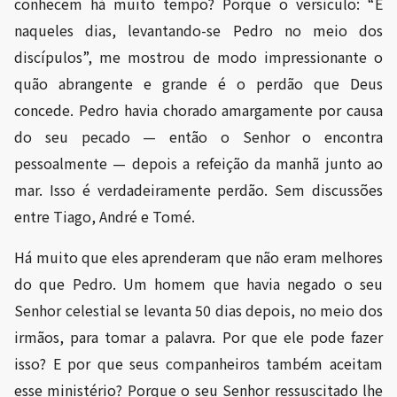
conhecem há muito tempo? Porque o versículo: “E
naqueles dias, levantando-se Pedro no meio dos
discípulos”, me mostrou de modo impressionante o
quão abrangente e grande é o perdão que Deus
concede. Pedro havia chorado amargamente por causa
do seu pecado — então o Senhor o encontra
pessoalmente — depois a refeição da manhã junto ao
mar. Isso é verdadeiramente perdão. Sem discussões
entre Tiago, André e Tomé.
Há muito que eles aprenderam que não eram melhores
do que Pedro. Um homem que havia negado o seu
Senhor celestial se levanta 50 dias depois, no meio dos
irmãos, para tomar a palavra. Por que ele pode fazer
isso? E por que seus companheiros também aceitam
esse ministério? Porque o seu Senhor ressuscitado lhe