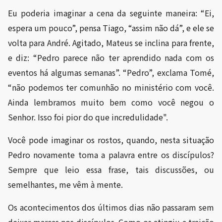
Eu poderia imaginar a cena da seguinte maneira: “Ei,
espera um pouco”, pensa Tiago, “assim não dá”, e ele se
volta para André. Agitado, Mateus se inclina para frente,
e diz: “Pedro parece não ter aprendido nada com os
eventos há algumas semanas”. “Pedro”, exclama Tomé,
“não podemos ter comunhão no ministério com você.
Ainda lembramos muito bem como você negou o
Senhor. Isso foi pior do que incredulidade".
Você pode imaginar os rostos, quando, nesta situação
Pedro novamente toma a palavra entre os discípulos?
Sempre que leio essa frase, tais discussões, ou
semelhantes, me vêm à mente.
Os acontecimentos dos últimos dias não passaram sem