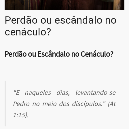
Perdão ou escândalo no
cenáculo?
Perdão ou Escândalo no Cenáculo?
“E naqueles dias, levantando-se
Pedro no meio dos discípulos.” (At
1:15).