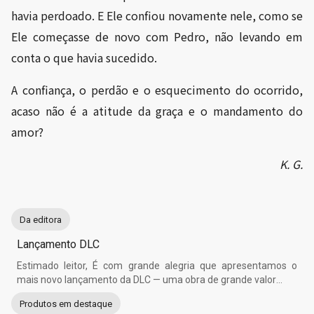
havia perdoado. E Ele confiou novamente nele, como se
Ele começasse de novo com Pedro, não levando em
conta o que havia sucedido.
A confiança, o perdão e o esquecimento do ocorrido,
acaso não é a atitude da graça e o mandamento do
amor?
K. G.
Da editora
Lançamento DLC
Estimado leitor, É com grande alegria que apresentamos o
mais novo lançamento da DLC — uma obra de grande valor
...
Produtos em destaque