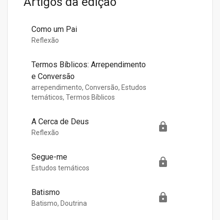
Artigos da edição
Como um Pai
Reflexão
Termos Bíblicos: Arrependimento
e Conversão
arrependimento, Conversão, Estudos
temáticos, Termos Bíblicos
A Cerca de Deus
Reflexão
Segue-me
Estudos temáticos
Batismo
Batismo, Doutrina