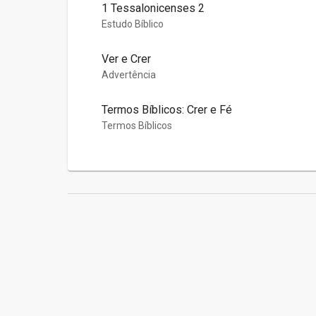
1 Tessalonicenses 2
Estudo Bíblico
Ver e Crer
Advertência
Termos Bíblicos: Crer e Fé
Termos Bíblicos