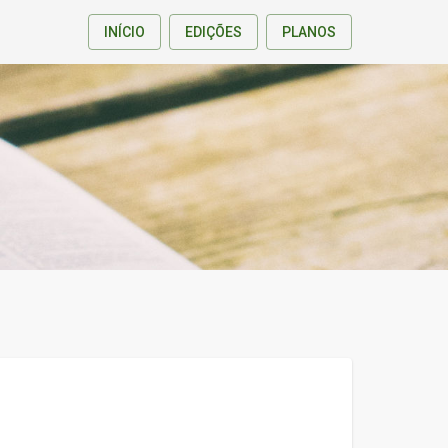
INÍCIO
EDIÇÕES
PLANOS