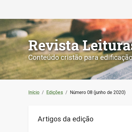
Revista Leitura
Conteúdo cristão para edificaçã
Início
/
Edições
/
Número 08 (junho de 2020)
Artigos da edição