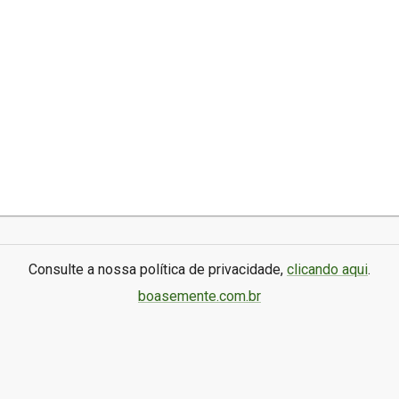
Consulte a nossa política de privacidade,
clicando aqui
.
boasemente.com.br