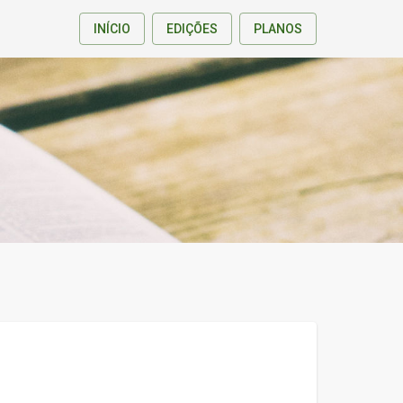
INÍCIO
EDIÇÕES
PLANOS