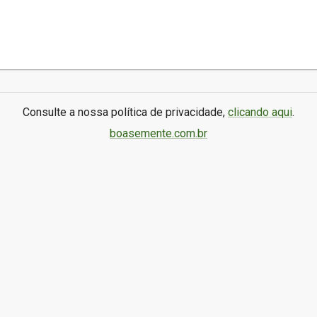
Consulte a nossa política de privacidade,
clicando aqui
.
boasemente.com.br