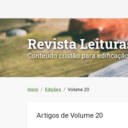
Revista Leitura
Conteúdo cristão para edificaçã
Início
/
Edições
/
Volume 20
Artigos de
Volume 20