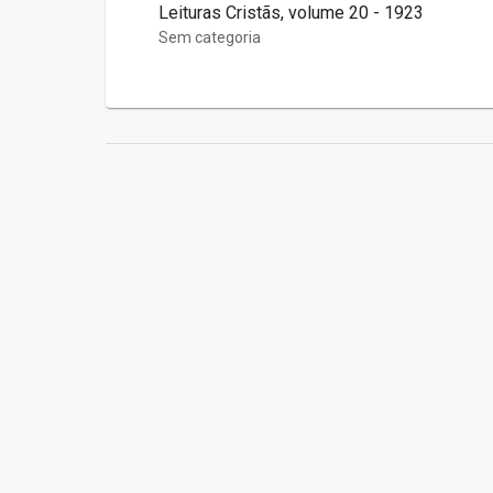
Leituras Cristãs, volume 20 - 1923
Sem categoria