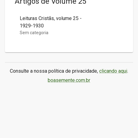
Artigos de
Volume 25
Leituras Cristãs, volume 25 -
1929-1930
Sem categoria
Consulte a nossa política de privacidade,
clicando aqui
.
boasemente.com.br