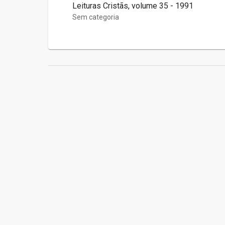
Leituras Cristãs, volume 35 - 1991
Sem categoria