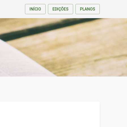
INÍCIO
EDIÇÕES
PLANOS