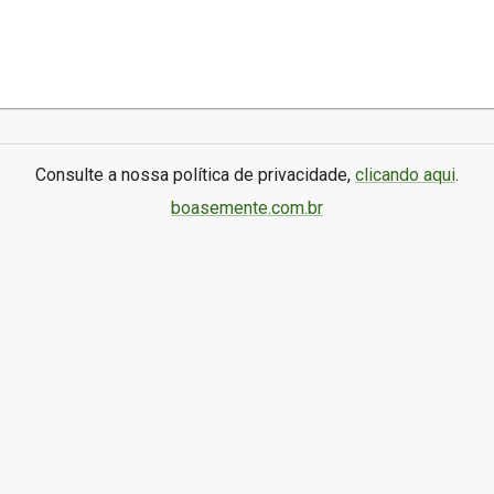
Consulte a nossa política de privacidade,
clicando aqui
.
boasemente.com.br