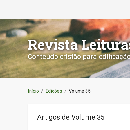
Revista Leitura
Conteúdo cristão para edificaçã
Início
/
Edições
/
Volume 35
Artigos de
Volume 35