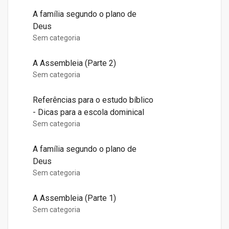
A família segundo o plano de
Deus
Sem categoria
A Assembleia (Parte 2)
Sem categoria
Referências para o estudo bíblico
- Dicas para a escola dominical
Sem categoria
A família segundo o plano de
Deus
Sem categoria
A Assembleia (Parte 1)
Sem categoria