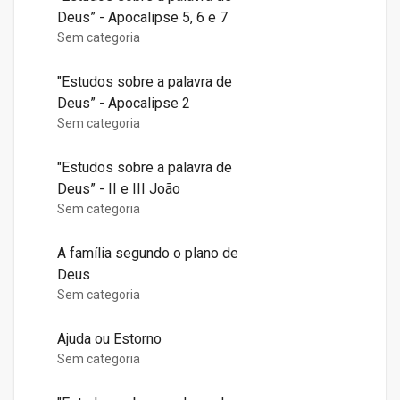
Deus” - Apocalipse 5, 6 e 7
Sem categoria
"Estudos sobre a palavra de
Deus” - Apocalipse 2
Sem categoria
"Estudos sobre a palavra de
Deus” - II e III João
Sem categoria
A família segundo o plano de
Deus
Sem categoria
Ajuda ou Estorno
Sem categoria