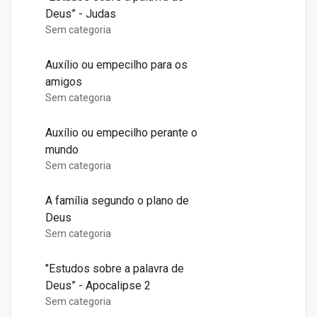
Deus” - Judas
Sem categoria
Auxílio ou empecilho para os
amigos
Sem categoria
Auxílio ou empecilho perante o
mundo
Sem categoria
A família segundo o plano de
Deus
Sem categoria
"Estudos sobre a palavra de
Deus” - Apocalipse 2
Sem categoria