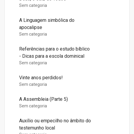
Sem categoria
A Linguagem simbólica do
apocalipse
Sem categoria
Referências para o estudo bíblico
- Dicas para a escola dominical
Sem categoria
Vinte anos perdidos!
Sem categoria
A Assembleia (Parte 5)
Sem categoria
Auxílio ou empecilho no âmbito do
testemunho local