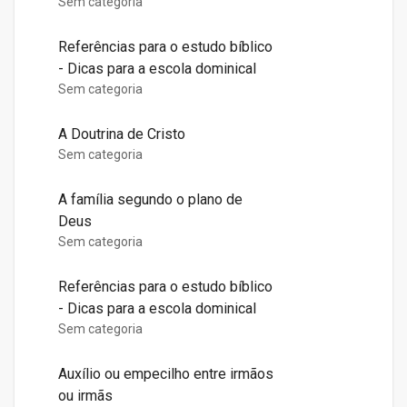
Sem categoria
Referências para o estudo bíblico
- Dicas para a escola dominical
Sem categoria
A Doutrina de Cristo
Sem categoria
A família segundo o plano de
Deus
Sem categoria
Referências para o estudo bíblico
- Dicas para a escola dominical
Sem categoria
Auxílio ou empecilho entre irmãos
ou irmãs