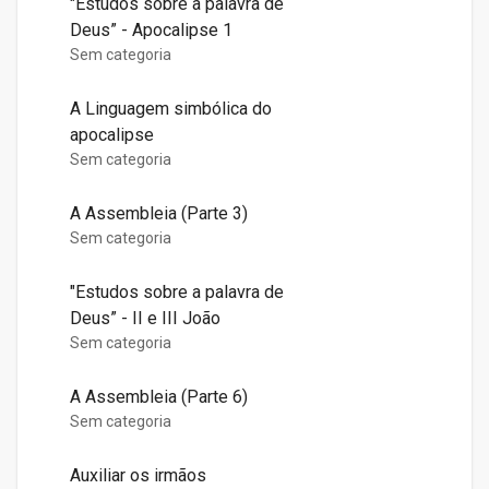
"Estudos sobre a palavra de
Deus” - Apocalipse 1
Sem categoria
A Linguagem simbólica do
apocalipse
Sem categoria
A Assembleia (Parte 3)
Sem categoria
"Estudos sobre a palavra de
Deus” - II e III João
Sem categoria
A Assembleia (Parte 6)
Sem categoria
Auxiliar os irmãos