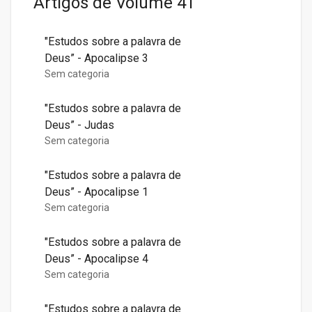
Artigos de
Volume 41
"Estudos sobre a palavra de
Deus” - Apocalipse 3
Sem categoria
"Estudos sobre a palavra de
Deus” - Judas
Sem categoria
"Estudos sobre a palavra de
Deus” - Apocalipse 1
Sem categoria
"Estudos sobre a palavra de
Deus” - Apocalipse 4
Sem categoria
"Estudos sobre a palavra de