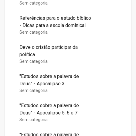
Sem categoria
Referências para o estudo bíblico
- Dicas para a escola dominical
Sem categoria
Deve o cristão participar da
política
Sem categoria
"Estudos sobre a palavra de
Deus” - Apocalipse 3
Sem categoria
"Estudos sobre a palavra de
Deus” - Apocalipse 5, 6 e 7
Sem categoria
"Estudos sobre a palavra de