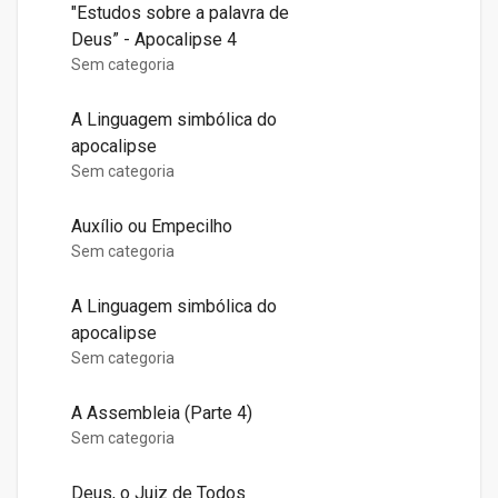
"Estudos sobre a palavra de
Deus” - Apocalipse 4
Sem categoria
A Linguagem simbólica do
apocalipse
Sem categoria
Auxílio ou Empecilho
Sem categoria
A Linguagem simbólica do
apocalipse
Sem categoria
A Assembleia (Parte 4)
Sem categoria
Deus, o Juiz de Todos