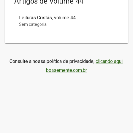
Artigos de
Volume 44
Leituras Cristãs, volume 44
Sem categoria
Consulte a nossa política de privacidade,
clicando aqui
.
boasemente.com.br